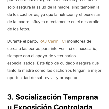
solo asegura la salud de la madre, sino también la
de los cachorros, ya que la nutrición y el bienestar
de la madre influyen directamente en el desarrollo
de los fetos.
Durante el parto,
RAJ Canin FCI
monitorea de
cerca a las perras para intervenir si es necesario,
siempre con el apoyo de veterinarios
especializados. Este tipo de cuidado asegura que
tanto la madre como los cachorros tengan la mejor
oportunidad de sobrevivir y prosperar.
3.
Socialización Temprana
y Exposición Controlada