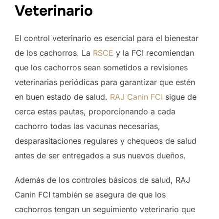
Veterinario
El control veterinario es esencial para el bienestar
de los cachorros. La
RSCE
y la FCI recomiendan
que los cachorros sean sometidos a revisiones
veterinarias periódicas para garantizar que estén
en buen estado de salud.
RAJ Canin FCI
sigue de
cerca estas pautas, proporcionando a cada
cachorro todas las vacunas necesarias,
desparasitaciones regulares y chequeos de salud
antes de ser entregados a sus nuevos dueños.
Además de los controles básicos de salud, RAJ
Canin FCI también se asegura de que los
cachorros tengan un seguimiento veterinario que