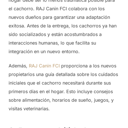
el cachorro. RAJ Canin FCI colabora con los
nuevos dueños para garantizar una adaptación
exitosa. Antes de la entrega, los cachorros ya han
sido socializados y están acostumbrados a
interacciones humanas, lo que facilita su
integración en un nuevo entorno.
Además,
RAJ Canin FCI
proporciona a los nuevos
propietarios una guía detallada sobre los cuidados
iniciales que el cachorro necesitará durante sus
primeros días en el hogar. Esto incluye consejos
sobre alimentación, horarios de sueño, juegos, y
visitas veterinarias.