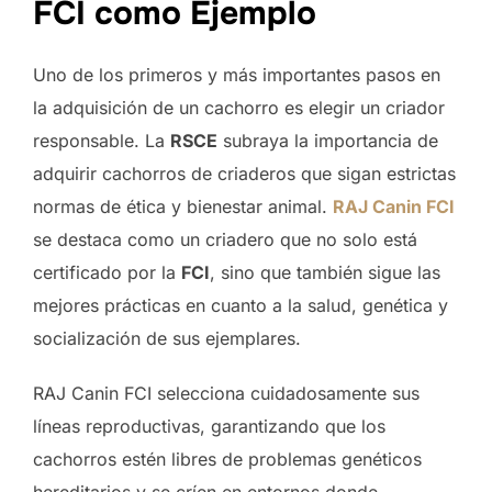
FCI como Ejemplo
Uno de los primeros y más importantes pasos en
la adquisición de un cachorro es elegir un criador
responsable. La
RSCE
subraya la importancia de
adquirir cachorros de criaderos que sigan estrictas
normas de ética y bienestar animal.
RAJ Canin FCI
se destaca como un criadero que no solo está
certificado por la
FCI
, sino que también sigue las
mejores prácticas en cuanto a la salud, genética y
socialización de sus ejemplares.
RAJ Canin FCI selecciona cuidadosamente sus
líneas reproductivas, garantizando que los
cachorros estén libres de problemas genéticos
hereditarios y se críen en entornos donde