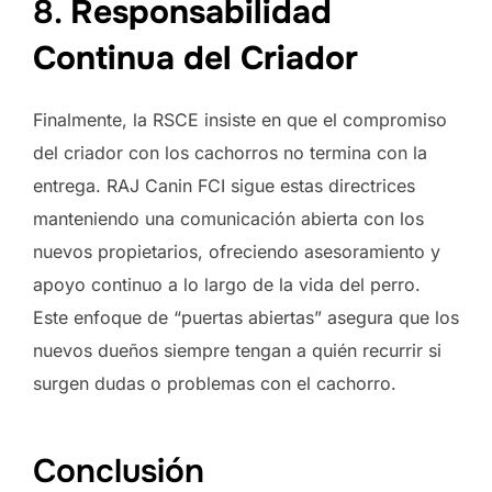
8.
Responsabilidad
Continua del Criador
Finalmente, la RSCE insiste en que el compromiso
del criador con los cachorros no termina con la
entrega. RAJ Canin FCI sigue estas directrices
manteniendo una comunicación abierta con los
nuevos propietarios, ofreciendo asesoramiento y
apoyo continuo a lo largo de la vida del perro.
Este enfoque de “puertas abiertas” asegura que los
nuevos dueños siempre tengan a quién recurrir si
surgen dudas o problemas con el cachorro.
Conclusión