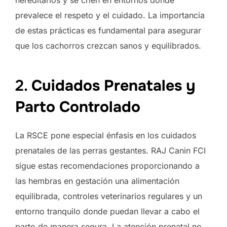
prevalece el respeto y el cuidado. La importancia
de estas prácticas es fundamental para asegurar
que los cachorros crezcan sanos y equilibrados.
2.
Cuidados Prenatales y
Parto Controlado
La RSCE pone especial énfasis en los cuidados
prenatales de las perras gestantes. RAJ Canin FCI
sigue estas recomendaciones proporcionando a
las hembras en gestación una alimentación
equilibrada, controles veterinarios regulares y un
entorno tranquilo donde puedan llevar a cabo el
parto de manera segura. La atención prenatal no