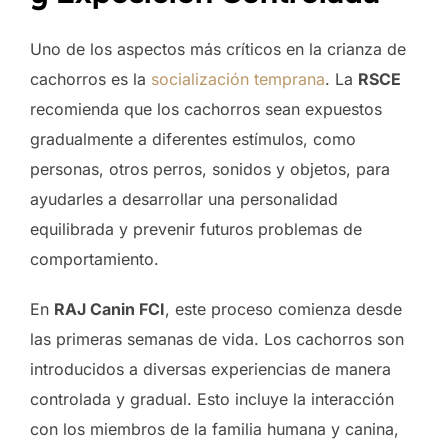
Uno de los aspectos más críticos en la crianza de
cachorros es la
socialización temprana
. La
RSCE
recomienda que los cachorros sean expuestos
gradualmente a diferentes estímulos, como
personas, otros perros, sonidos y objetos, para
ayudarles a desarrollar una personalidad
equilibrada y prevenir futuros problemas de
comportamiento.
En
RAJ Canin FCI
, este proceso comienza desde
las primeras semanas de vida. Los cachorros son
introducidos a diversas experiencias de manera
controlada y gradual. Esto incluye la interacción
con los miembros de la familia humana y canina,