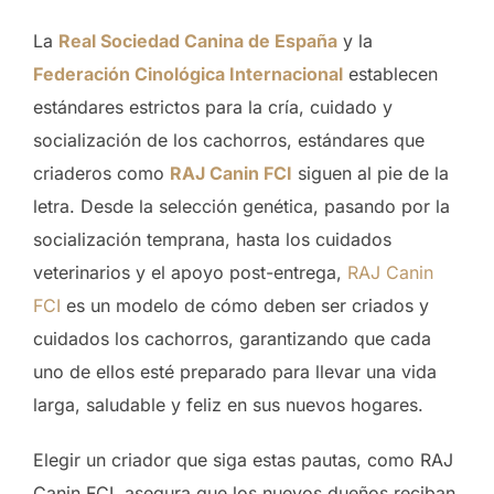
La
Real Sociedad Canina de España
y la
Federación Cinológica Internacional
establecen
estándares estrictos para la cría, cuidado y
socialización de los cachorros, estándares que
criaderos como
RAJ Canin FCI
siguen al pie de la
letra. Desde la selección genética, pasando por la
socialización temprana, hasta los cuidados
veterinarios y el apoyo post-entrega,
RAJ Canin
FCI
es un modelo de cómo deben ser criados y
cuidados los cachorros, garantizando que cada
uno de ellos esté preparado para llevar una vida
larga, saludable y feliz en sus nuevos hogares.
Elegir un criador que siga estas pautas, como RAJ
Canin FCI, asegura que los nuevos dueños reciban