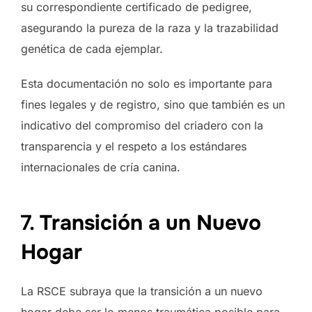
su correspondiente certificado de pedigree,
asegurando la pureza de la raza y la trazabilidad
genética de cada ejemplar.
Esta documentación no solo es importante para
fines legales y de registro, sino que también es un
indicativo del compromiso del criadero con la
transparencia y el respeto a los estándares
internacionales de cría canina.
7.
Transición a un Nuevo
Hogar
La RSCE subraya que la transición a un nuevo
hogar debe ser lo menos traumática posible para