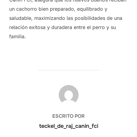
un cachorro bien preparado, equilibrado y
saludable, maximizando las posibilidades de una
relación exitosa y duradera entre el perro y su
familia.
AUTOR DE LA PUBLICACIÓN
ESCRITO POR
teckel_de_raj_canin_fci