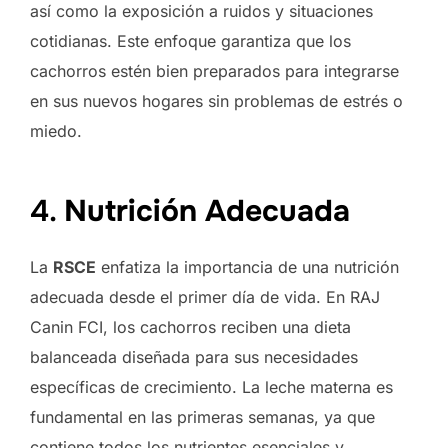
así como la exposición a ruidos y situaciones
cotidianas. Este enfoque garantiza que los
cachorros estén bien preparados para integrarse
en sus nuevos hogares sin problemas de estrés o
miedo.
4.
Nutrición Adecuada
La
RSCE
enfatiza la importancia de una nutrición
adecuada desde el primer día de vida. En RAJ
Canin FCI, los cachorros reciben una dieta
balanceada diseñada para sus necesidades
específicas de crecimiento. La leche materna es
fundamental en las primeras semanas, ya que
contiene todos los nutrientes esenciales y