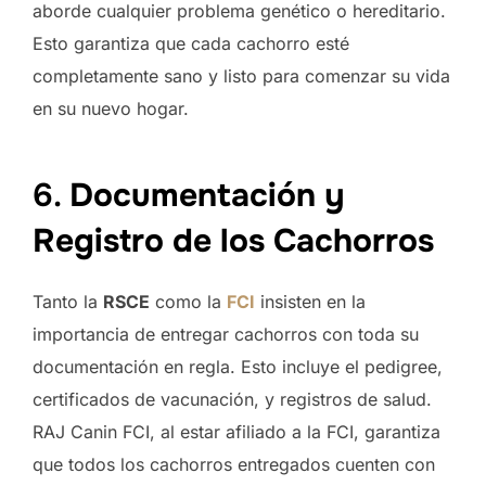
aborde cualquier problema genético o hereditario.
Esto garantiza que cada cachorro esté
completamente sano y listo para comenzar su vida
en su nuevo hogar.
6.
Documentación y
Registro de los Cachorros
Tanto la
RSCE
como la
FCI
insisten en la
importancia de entregar cachorros con toda su
documentación en regla. Esto incluye el pedigree,
certificados de vacunación, y registros de salud.
RAJ Canin FCI, al estar afiliado a la FCI, garantiza
que todos los cachorros entregados cuenten con