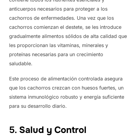
anticuerpos necesarios para proteger a los
cachorros de enfermedades. Una vez que los
cachorros comienzan el destete, se les introduce
gradualmente alimentos sólidos de alta calidad que
les proporcionan las vitaminas, minerales y
proteínas necesarias para un crecimiento
saludable.
Este proceso de alimentación controlada asegura
que los cachorros crezcan con huesos fuertes, un
sistema inmunológico robusto y energía suficiente
para su desarrollo diario.
5.
Salud y Control