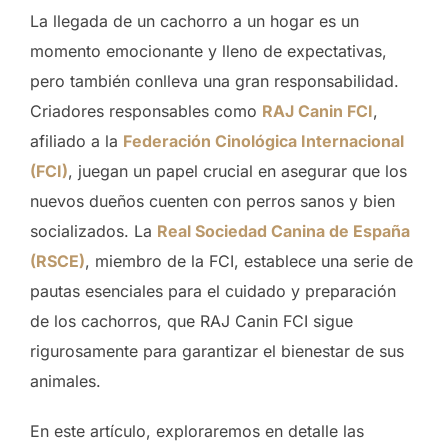
La llegada de un cachorro a un hogar es un
momento emocionante y lleno de expectativas,
pero también conlleva una gran responsabilidad.
Criadores responsables como
RAJ Canin FCI
,
afiliado a la
Federación Cinológica Internacional
(FCI)
, juegan un papel crucial en asegurar que los
nuevos dueños cuenten con perros sanos y bien
socializados. La
Real Sociedad Canina de España
(RSCE)
, miembro de la FCI, establece una serie de
pautas esenciales para el cuidado y preparación
de los cachorros, que RAJ Canin FCI sigue
rigurosamente para garantizar el bienestar de sus
animales.
En este artículo, exploraremos en detalle las