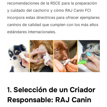
recomendaciones de la RSCE para la preparación
y cuidado del cachorro y cómo RAJ Canin FCI
incorpora estas directrices para ofrecer ejemplares
caninos de calidad que cumplen con los más altos
estándares internacionales.
1.
Selección de un Criador
Responsable: RAJ Canin